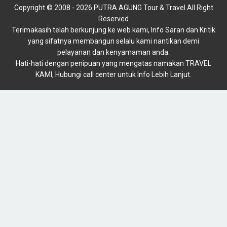
Copyright © 2008 - 2026 PUTRA AGUNG Tour & Travel All Right
Reserved
Terimakasih telah berkunjung ke web kami, Info Saran dan Kritik
yang sifatnya membangun selalu kami nantikan demi
pelayanan dan kenyamaman anda.
Hati-hati dengan penipuan yang mengatas namakan TRAVEL
KAMI, Hubungi call center untuk Info Lebih Lanjut.