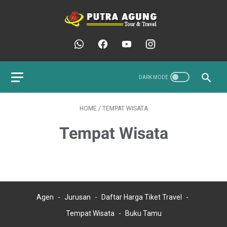
HOME
/
TEMPAT WISATA
Tempat Wisata
Agen
Jurusan
Daftar Harga Tiket Travel
Tempat Wisata
Buku Tamu