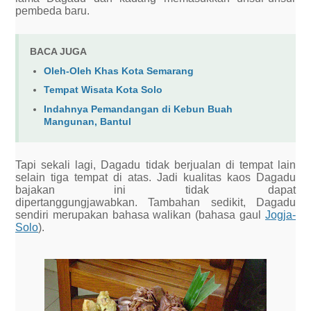
pembeda baru.
BACA JUGA
Oleh-Oleh Khas Kota Semarang
Tempat Wisata Kota Solo
Indahnya Pemandangan di Kebun Buah
Mangunan, Bantul
Tapi sekali lagi, Dagadu tidak berjualan di tempat lain
selain tiga tempat di atas. Jadi kualitas kaos Dagadu
bajakan ini tidak dapat
dipertanggungjawabkan. Tambahan sedikit, Dagadu
sendiri merupakan bahasa walikan (bahasa gaul
Jogja-
Solo
).