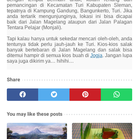
pemancingan di Kecamatan Turi Kabupaten Sleman,
tepatnya di Kampung Gandung, Bangunkerto, Turi. Jika
anda tertarik mengunjunginya, lokasi ini bisa dicapai
baik dari Jalan Magelang ataupun dari Jalan Palagan
Tentara Pelajar (Monjali).
Tapi kalau hanya untuk sekedar mencari oleh-oleh, anda
tentunya tidak perlu jauh-jauh ke Turi. Kios-kios salak
banyak bertebaran di Jalan Magelang dan salak bisa
ditemui hampir di semua kios buah di
Jogja
. Jangan lupa
saya juga dikirim ya… hihihi…
Share
You may like these posts