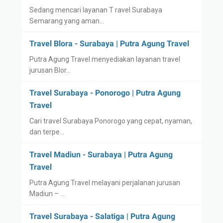
Sedang mencari layanan T ravel Surabaya
Semarang yang aman…
Travel Blora - Surabaya | Putra Agung Travel
Putra Agung Travel menyediakan layanan travel
jurusan Blor…
Travel Surabaya - Ponorogo | Putra Agung
Travel
Cari travel Surabaya Ponorogo yang cepat, nyaman,
dan terpe…
Travel Madiun - Surabaya | Putra Agung
Travel
Putra Agung Travel melayani perjalanan jurusan
Madiun – …
Travel Surabaya - Salatiga | Putra Agung