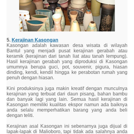
5.
Kerajinan Kasongan
Kasongan adalah kawasan desa wisata di wilayah
Bantul yang menjadi pusat kerajinan gerabah atau
keramik (kerajinan dari tanah liat atau tanah lempung).
Hasil kerajinan gerabah yang diproduksi di Kasongan
umumnya berupa guci, pot, souvenir, pigura, hiasan
dinding, kendi, kendil hingga ke perabotan rumah yang
penuh dengan hiasan.
Kini produksinya juga makin kreatif dengan munculnya
kerajinan yang terbuat dari daun pisang, bahan bambu
dan banyak lagi yang lain. Semua hasil kerajinan di
Kasongan memiliki kualitas ekspor namun ada baiknya
anda selalu memperhatikan barang yang anda beli
dengan teliti.
Kerajinan asal Kasongan ini sebenarnya juga dijual di
lapak-lapak di Malioboro, tapi tidak ada salahnya anda