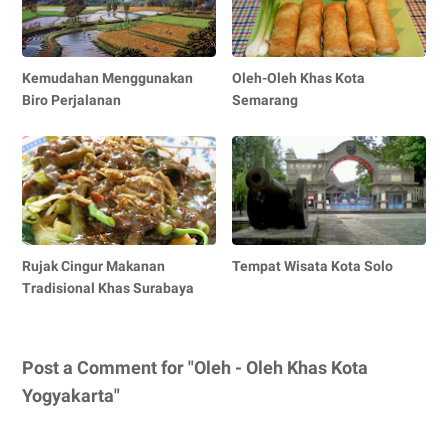
Kemudahan Menggunakan
Oleh-Oleh Khas Kota
Biro Perjalanan
Semarang
Rujak Cingur Makanan
Tempat Wisata Kota Solo
Tradisional Khas Surabaya
Post a Comment for "Oleh - Oleh Khas Kota
Yogyakarta"