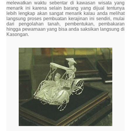
melewatkan waktu sebentar di kawasan wisata yang
menarik ini karena selain barang yang dijual tentunya
lebih lengkap akan sangat menarik kalau anda melihat
langsung proses pembuatan kerajinan ini sendiri, mulai
dari pengolahan tanah, pembentukan, pembakaran
hingga pewarnaan yang bisa anda saksikan langsung di
Kasongan.