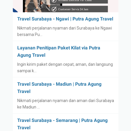
Travel Surabaya - Ngawi | Putra Agung Travel
Nikmati perjalanan nyaman dari Surabaya ke Ngawi
bersama Pu…
Layanan Penitipan Paket Kilat via Putra
Agung Travel
Ingin kirim paket dengan cepat, aman, dan langsung
sampai k…
Travel Surabaya - Madiun | Putra Agung
Travel
Nikmati perjalanan nyaman dan aman dari Surabaya
ke Madiun …
Travel Surabaya - Semarang | Putra Agung
Travel